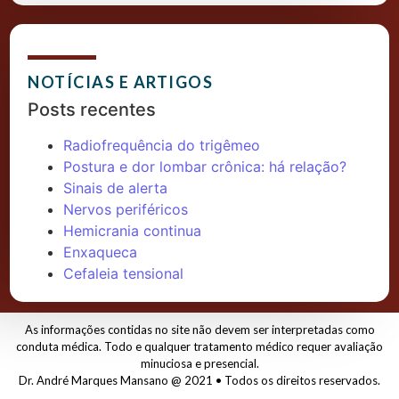
NOTÍCIAS E ARTIGOS
Posts recentes
Radiofrequência do trigêmeo
Postura e dor lombar crônica: há relação?
Sinais de alerta
Nervos periféricos
Hemicrania continua
Enxaqueca
Cefaleia tensional
As informações contidas no site não devem ser interpretadas como
conduta médica. Todo e qualquer tratamento médico requer avaliação
minuciosa e presencial.
Dr. André Marques Mansano @ 2021 • Todos os direitos reservados.