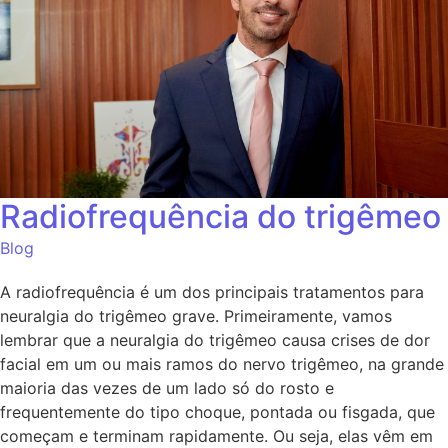
Radiofrequência do trigêmeo
Blog
A radiofrequência é um dos principais tratamentos para
neuralgia do trigêmeo grave. Primeiramente, vamos
lembrar que a neuralgia do trigêmeo causa crises de dor
facial em um ou mais ramos do nervo trigêmeo, na grande
maioria das vezes de um lado só do rosto e
frequentemente do tipo choque, pontada ou fisgada, que
começam e terminam rapidamente. Ou seja, elas vêm em